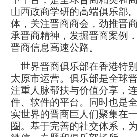
山西政商学研的高端俱乐部
体，关注晋商商会，劲推晋
承晋商精神，发掘晋商案例
晋商信息高速公路。
世界晋商俱乐部在香港特
太原市运营。俱乐部是全球
注重人脉帮扶与价值分享，
件、软件的平台。同时也是
实世界的晋商巨人们聚集在
圈。基于完善的社交体系，