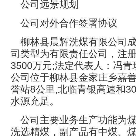
公司远景规划
公司对外合作签署协议
柳林县晨辉洗煤有限公司成立
司类型为有限责任公司，注册
3500万元;法定代表人：冯
公司位于柳林县金家庄乡嘉善
誉站8公里,北临青银高速和30
水源充足。
公司主要业务生产功能为
洗选精煤，副产品有中煤、