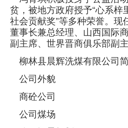
贫，被地方政府授予“心系梓
社会贡献奖”等多种荣誉。现
董事长兼总经理、山西国际
副主席、世界晋商俱乐部副
柳林县晨辉洗煤有限公司
公司外貌
商砼公司
公司煤场