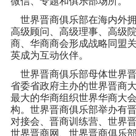
微信、专题和俱乐部场所。
世界晋商俱乐部在海内外
高级顾问、高级理事、高级
商、华商商会形成战略同盟
英成为互动伙伴。
世界晋商俱乐部母体世界
省委省政府主办的世界晋商
最大的华商组织世界华商大
构。世界晋商俱乐部举办有
对接会、晋商训练营、世界
世界晋商网、世界晋商俱乐