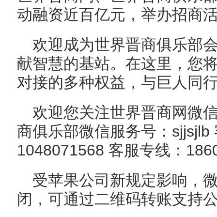
动融资近百亿元，举办招商
欢迎成为世界晋商俱乐部
献智慧的基站。在这里，您
对接的多种权益，与巨人同
欢迎您关注世界晋商网微信订阅
商俱乐部微信服务号：sjjsjl
1048071568 客服专线：18603
受苹果公司新规定影响，微信
闭，可通过二维码转账支持