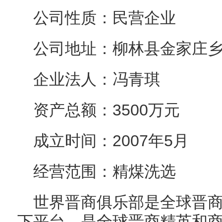
公司性质：民营企业
公司地址：柳林县金家庄
企业法人：冯青琪
资产总额：3500万元
成立时间：2007年5月
经营范围：精煤洗选
世界晋商俱乐部是全球晋
下平台，是全球晋商精英和