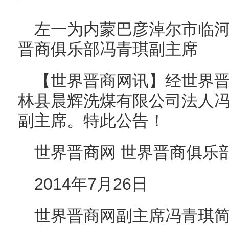
左一为内蒙巴彦淖尔市临
晋商俱乐部冯青琪副主席
【世界晋商网讯】经世界
林县晨辉洗煤有限公司法人
副主席。特此公告！
世界晋商网 世界晋商俱乐
2014年7月26日
世界晋商网副主席冯青琪