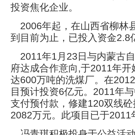
投资焦化企业。
2006年起，在山西省柳
到目前为止，已投入资金2.
2011年1月23日与内蒙
府达成合作意向,于2011年
达600万吨的洗煤厂。在20
目预计投资6亿元。2011年
支付预付款，修建120双线
2082万元。此项目已于201
冯青琪积极投身于公益活