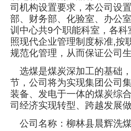
司机构设置要求，本公司设
部、财务部、化验室、办公
训中心共9个职能科室，各科
照现代企业管理制度标准,按
规范化管理，从而保证公司
选煤是煤炭深加工的基础
节，公司将为实现集团公司
装备、发电于一体的煤炭综
司经济实现转型、跨越发展
公司名称：柳林县晨辉洗