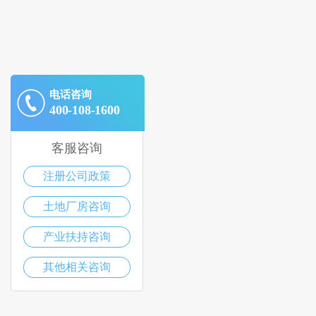
电话咨询
400-108-1600
客服咨询
注册公司政策
土地厂房咨询
产业扶持咨询
其他相关咨询