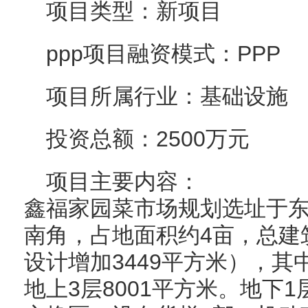
项目类型：新项目
ppp项目融资模式：PPP
项目所属行业：基础设施
投资总额：2500万元
项目主要内容：
鑫福家园菜市场规划选址于
南角，占地面积约4亩，总建筑
设计增加3449平方米），其中
地上3层8001平方米。地下