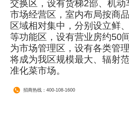
交换区，设有货梯2部、机动车
市场经营区，室内布局按商
区域相对集中，分别设立鲜
等功能区，设有营业房约50间
为市场管理区，设有各类管理
将成为我区规模最大、辐射
准化菜市场。
招商热线：400-108-1600