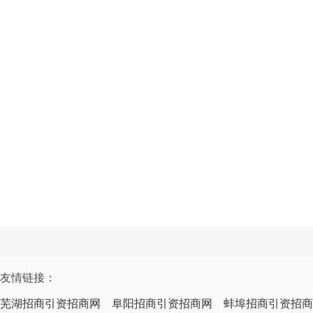
友情链接：
芜湖招商引资招商网
阜阳招商引资招商网
蚌埠招商引资招商