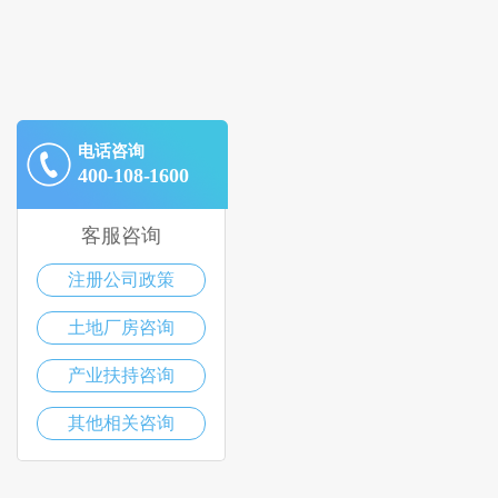
电话咨询
400-108-1600
客服咨询
注册公司政策
土地厂房咨询
产业扶持咨询
其他相关咨询